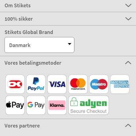
Om Stikets
100% sikker
Stikets Global Brand
Danmark
Vores betalingsmetoder
Vores partnere