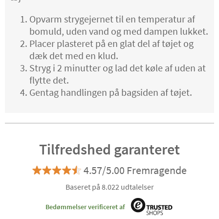
Opvarm strygejernet til en temperatur af
bomuld, uden vand og med dampen lukket.
Placer plasteret på en glat del af tøjet og
dæk det med en klud.
Stryg i 2 minutter og lad det køle af uden at
flytte det.
Gentag handlingen på bagsiden af ​​tøjet.
Tilfredshed garanteret
4.57/5.00 Fremragende
Baseret på 8.022 udtalelser
Bedømmelser verificeret af