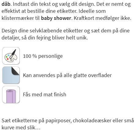
dåb
. Indtast din tekst og vælg dit design. Det er nemt og
effektivt at bestille dine etiketter. Ideelle som
klistermærker til
baby shower
. Kraftkort medfølger ikke.
Design dine selvklæbende etiketter og sæt dem på dine
detaljer, så din fejring bliver helt unik.
100 % personlige
Kan anvendes på alle glatte overflader
Fås med mat finish
Sæt etiketterne på papirposer, chokoladeæsker eller små
kurve med slik…