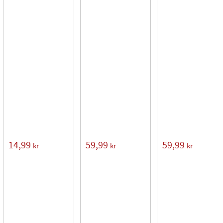
14,99
59,99
59,99
kr
kr
kr