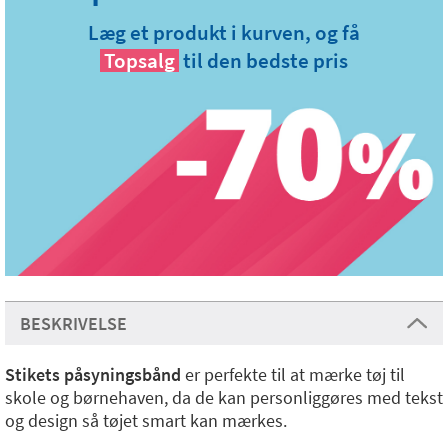
Læg et produkt i kurven, og få
Topsalg
til den bedste pris
BESKRIVELSE
Stikets påsyningsbånd
er perfekte til at mærke tøj til
skole og børnehaven, da de kan personliggøres med tekst
og design så tøjet smart kan mærkes.