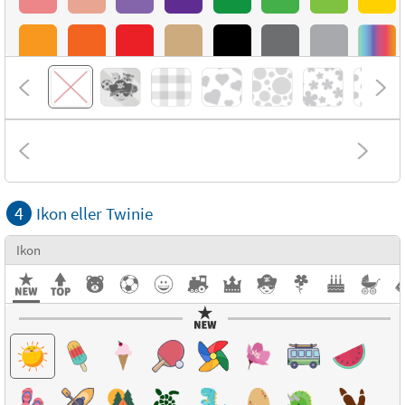
4
Ikon eller Twinie
Ikon