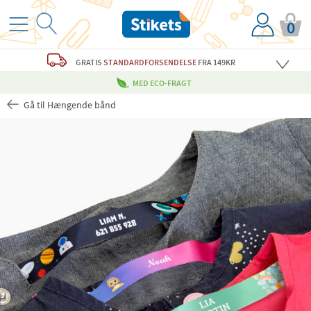
0
GRATIS
STANDARDFORSENDELSE
FRA 149KR
MED ECO-FRAGT
Gå til Hængende bånd