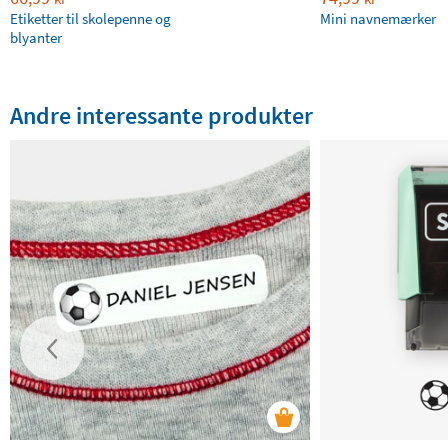
Etiketter til skolepenne og
Mini navnemærker
blyanter
Andre interessante produkter