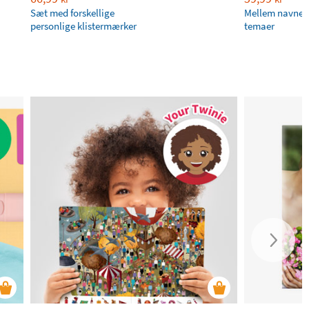
Sæt med forskellige
Mellem navne
personlige klistermærker
temaer