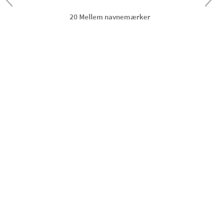
20 Mellem navnemærker