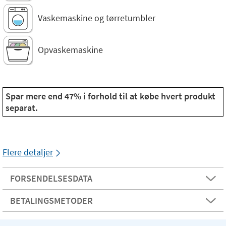
Vaskemaskine og tørretumbler
Opvaskemaskine
Spar mere end 47% i forhold til at købe hvert produkt
separat.
Flere detaljer
FORSENDELSESDATA
BETALINGSMETODER