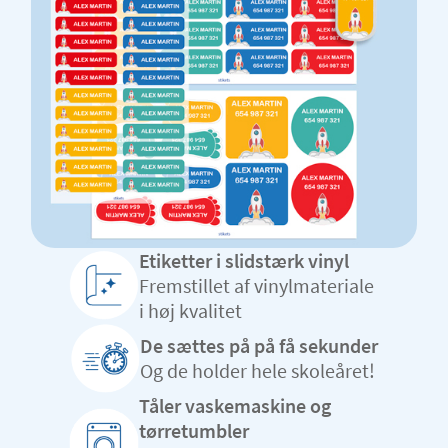
Etiketter i slidstærk vinyl
Fremstillet af vinylmateriale
i høj kvalitet
De sættes på på få sekunder
Og de holder hele skoleåret!
Tåler vaskemaskine og
tørretumbler