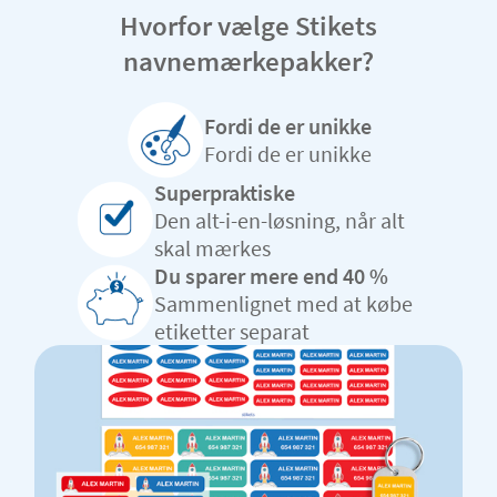
Hvorfor vælge Stikets
navnemærkepakker?
Fordi de er unikke
Fordi de er unikke
Superpraktiske
Den alt-i-en-løsning, når alt
skal mærkes
Du sparer mere end 40 %
Sammenlignet med at købe
etiketter separat