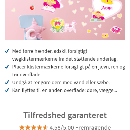
Med tørre hænder, adskil forsigtigt
vægklistermærkerne fra det støttende underlag.
Placer klistermærkerne forsigtigt på en jævn, ren og
tør overflade.
Undgå at rengøre dem med vand eller sæbe.
Kan flyttes til en anden overflade: døre, vægge...
Tilfredshed garanteret
4.58/5.00 Fremragende