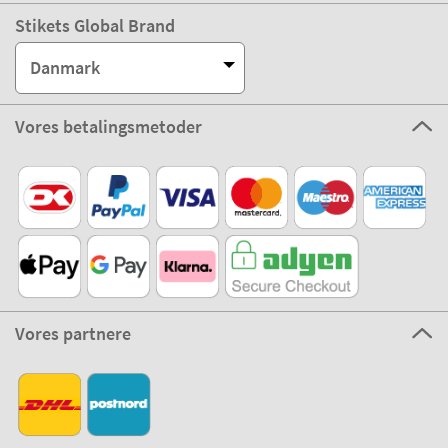
Stikets Global Brand
Danmark
Vores betalingsmetoder
Vores partnere