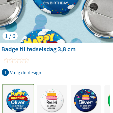
1 / 6
Badge til fødselsdag 3,8 cm
1
Vælg dit design