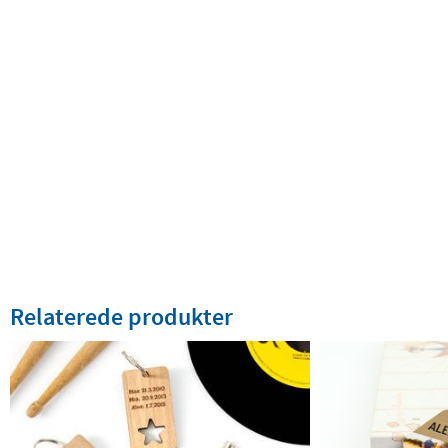
Relaterede produkter