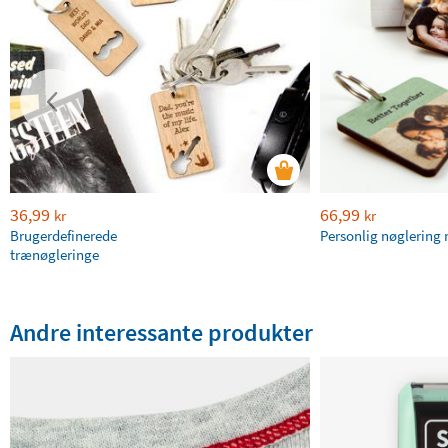
36,99
66,99
kr
kr
Brugerdefinerede
Personlig nøglering 
trænøgleringe
Andre interessante produkter