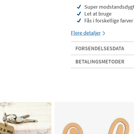
Super modstandsdygt
Let at bruge
Fås i forskellige farver
Flere detaljer
FORSENDELSESDATA
BETALINGSMETODER