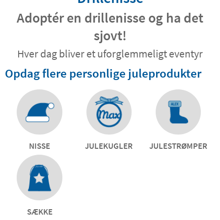
Adoptér en drillenisse og ha det
sjovt!
Hver dag bliver et uforglemmeligt eventyr
Opdag flere personlige juleprodukter
NISSE
JULEKUGLER
JULESTRØMPER
SÆKKE