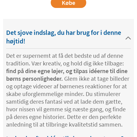
Købe
Det sjove indslag, du har brug for i denne
højtid!
Det er supernemt at få det bedste ud af denne
tradition. Vær kreativ, og hold dig ikke tilbage:
find på dine egne løjer, og tilpas idéerne til dine
børns personligheder.
Glem ikke at tage billeder
og optage videoer af børnenes reaktioner for at
skabe uforglemmelige minder. Du stimulerer
samtidig deres fantasi ved at lade dem gætte,
hvor nissen vil gemme sig næste gang, og finde
på deres egne historier. Dette er den perfekte
anledning til at tilbringe kvalitetstid sammen.