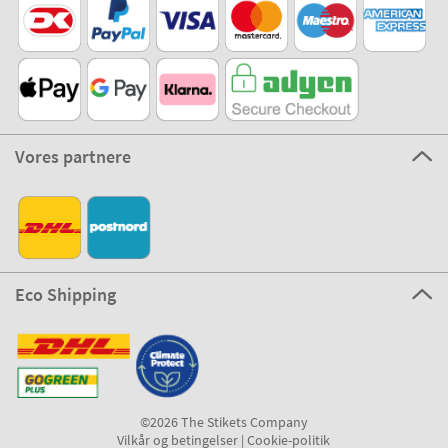
Vores partnere
Eco Shipping
©2026 The Stikets Company
Vilkår og betingelser
|
Cookie-politik