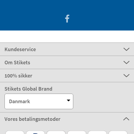
Kundeservice
Om Stikets
100% sikker
Stikets Global Brand
Danmark
Vores betalingsmetoder