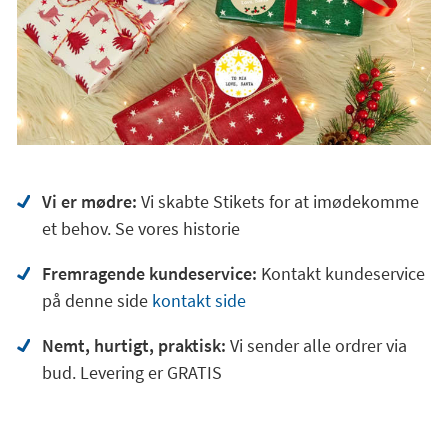
Vi er mødre:
Vi skabte Stikets for at imødekomme
et behov. Se vores historie
Fremragende kundeservice:
Kontakt kundeservice
på denne side
kontakt side
Nemt, hurtigt, praktisk:
Vi sender alle ordrer via
bud. Levering er GRATIS