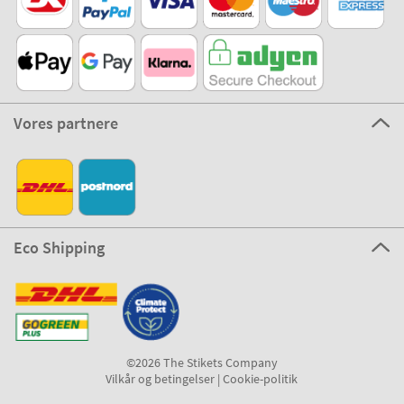
Vores partnere
Eco Shipping
©2026 The Stikets Company
Vilkår og betingelser
|
Cookie-politik