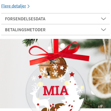
Flere detaljer
FORSENDELSESDATA
BETALINGSMETODER