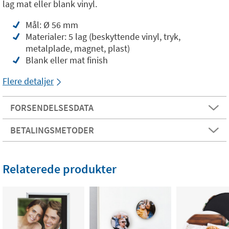
lag mat eller blank vinyl.
Mål: Ø 56 mm
Materialer: 5 lag (beskyttende vinyl, tryk,
metalplade, magnet, plast)
Blank eller mat finish
Flere detaljer
FORSENDELSESDATA
BETALINGSMETODER
Relaterede produkter