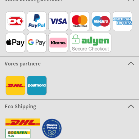
Vores partnere
Eco Shipping