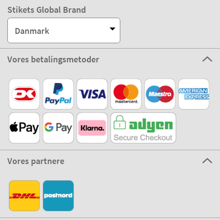
Stikets Global Brand
Danmark
Vores betalingsmetoder
Vores partnere