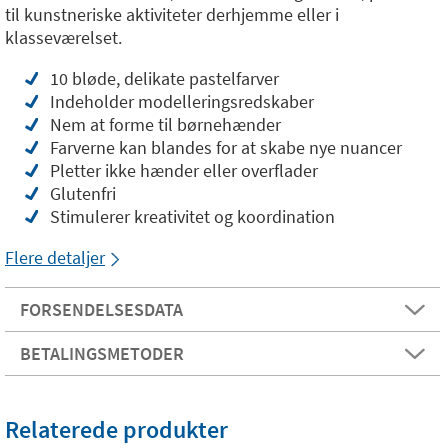
til kunstneriske aktiviteter derhjemme eller i
klasseværelset.
10 bløde, delikate pastelfarver
Indeholder modelleringsredskaber
Nem at forme til børnehænder
Farverne kan blandes for at skabe nye nuancer
Pletter ikke hænder eller overflader
Glutenfri
Stimulerer kreativitet og koordination
Flere detaljer
FORSENDELSESDATA
BETALINGSMETODER
Relaterede produkter