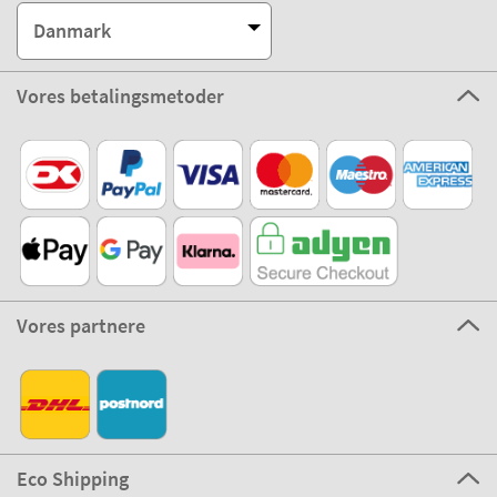
Danmark
Vores betalingsmetoder
Vores partnere
Eco Shipping