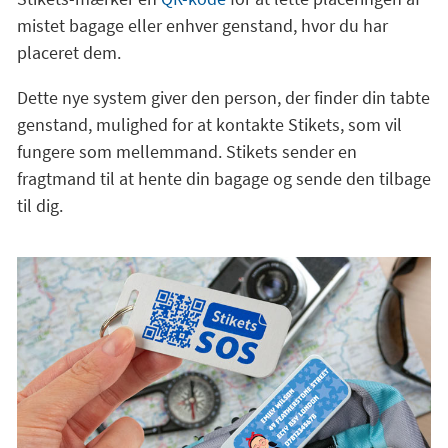
mistet bagage eller enhver genstand, hvor du har
placeret dem.
Dette nye system giver den person, der finder din tabte
genstand, mulighed for at kontakte Stikets, som vil
fungere som mellemmand. Stikets sender en
fragtmand til at hente din bagage og sende den tilbage
til dig.