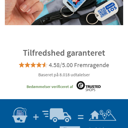
Tilfredshed garanteret
4.58/5.00 Fremragende
Baseret på 8.018 udtalelser
Bedømmelser verificeret af