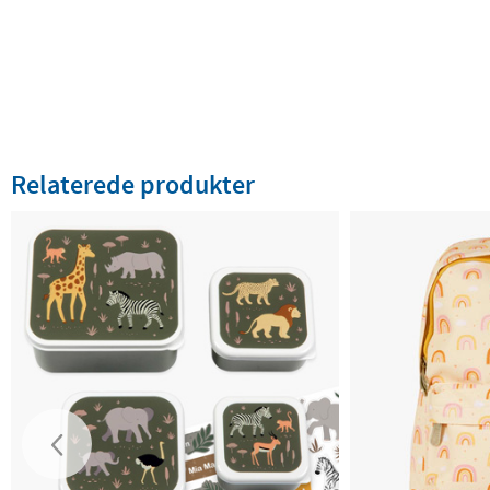
Relaterede produkter