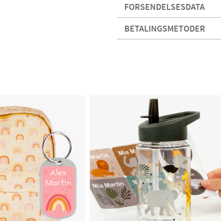
FORSENDELSESDATA
BETALINGSMETODER