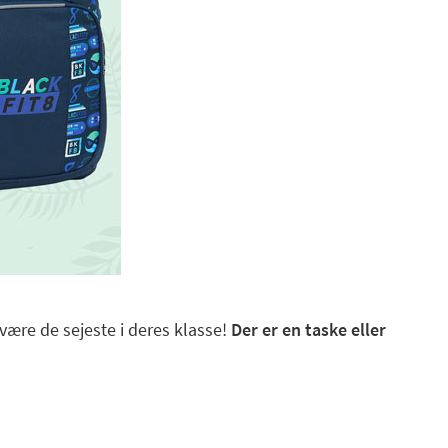
ære de sejeste i deres klasse!
Der er en taske eller