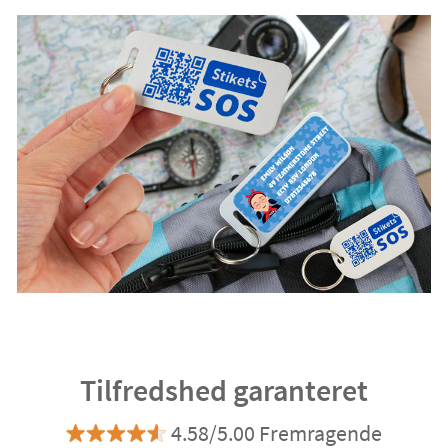
Tilfredshed garanteret
4.58/5.00 Fremragende