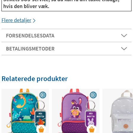
hvis den bliver væk.
Flere detaljer
FORSENDELSESDATA
BETALINGSMETODER
Relaterede produkter