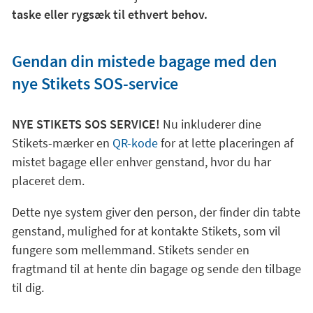
taske eller rygsæk til ethvert behov.
Gendan din mistede bagage med den
nye Stikets SOS-service
NYE STIKETS SOS SERVICE!
Nu inkluderer dine
Stikets-mærker en
QR-kode
for at lette placeringen af
mistet bagage eller enhver genstand, hvor du har
placeret dem.
Dette nye system giver den person, der finder din tabte
genstand, mulighed for at kontakte Stikets, som vil
fungere som mellemmand. Stikets sender en
fragtmand til at hente din bagage og sende den tilbage
til dig.