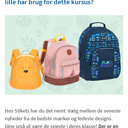
lille har brug for dette kursus?
Hos Stikets har du det nemt. Vælg mellem de seneste
nyheder fra de bedste mærker og fedeste designs.
Dine små vil være de sejeste i deres klasse!
Der er en