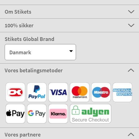
Om Stikets
100% sikker
Stikets Global Brand
Danmark
Vores betalingsmetoder
Vores partnere