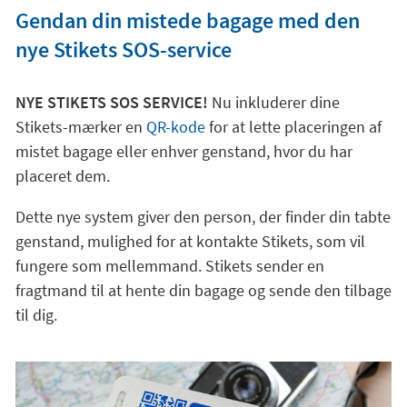
Gendan din mistede bagage med den
nye Stikets SOS-service
NYE STIKETS SOS SERVICE!
Nu inkluderer dine
Stikets-mærker en
QR-kode
for at lette placeringen af
mistet bagage eller enhver genstand, hvor du har
placeret dem.
Dette nye system giver den person, der finder din tabte
genstand, mulighed for at kontakte Stikets, som vil
fungere som mellemmand. Stikets sender en
fragtmand til at hente din bagage og sende den tilbage
til dig.