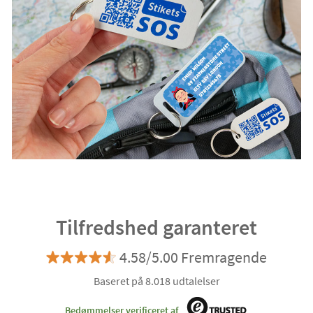
Tilfredshed garanteret
4.58/5.00 Fremragende
Baseret på 8.018 udtalelser
Bedømmelser verificeret af