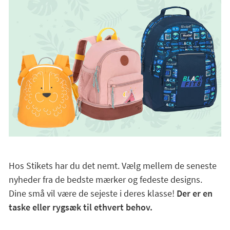
Hos Stikets har du det nemt. Vælg mellem de seneste
nyheder fra de bedste mærker og fedeste designs.
Dine små vil være de sejeste i deres klasse!
Der er en
taske eller rygsæk til ethvert behov.