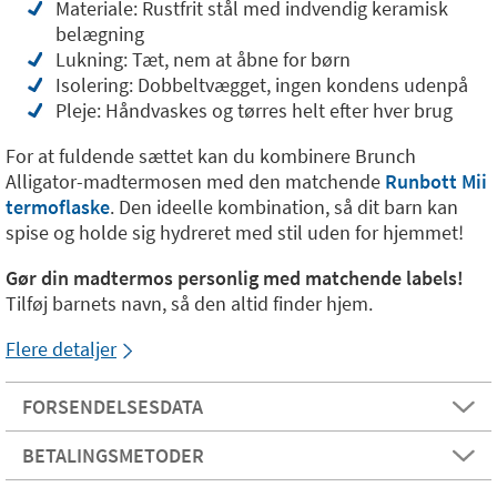
Materiale: Rustfrit stål med indvendig keramisk
belægning
Lukning: Tæt, nem at åbne for børn
Isolering: Dobbeltvægget, ingen kondens udenpå
Pleje: Håndvaskes og tørres helt efter hver brug
For at fuldende sættet kan du kombinere Brunch
Alligator-madtermosen med den matchende
Runbott Mii
termoflaske
. Den ideelle kombination, så dit barn kan
spise og holde sig hydreret med stil uden for hjemmet!
Gør din madtermos personlig med matchende labels!
Tilføj barnets navn, så den altid finder hjem.
Flere detaljer
FORSENDELSESDATA
BETALINGSMETODER