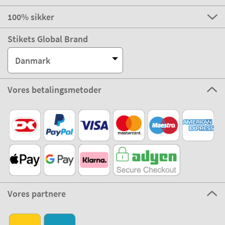
100% sikker
Stikets Global Brand
Danmark
Vores betalingsmetoder
Vores partnere