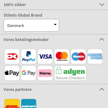
100% sikker
Stikets Global Brand
Danmark
Vores betalingsmetoder
Vores partnere