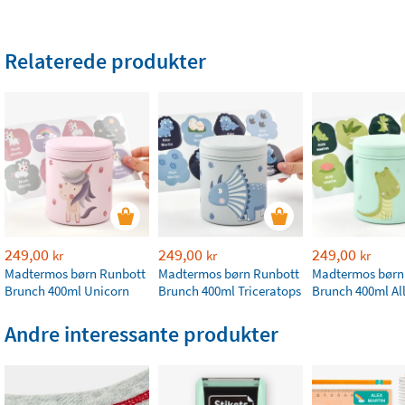
Relaterede produkter
249,00
249,00
249,00
kr
kr
kr
Madtermos børn Runbott
Madtermos børn Runbott
Madtermos børn
Brunch 400ml Unicorn
Brunch 400ml Triceratops
Brunch 400ml Al
Andre interessante produkter