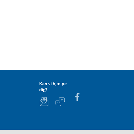
Kan vi hjælpe
dig?