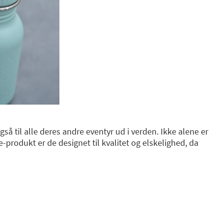
gså til alle deres andre eventyr ud i verden. Ikke alene er
-produkt er de designet til kvalitet og elskelighed, da