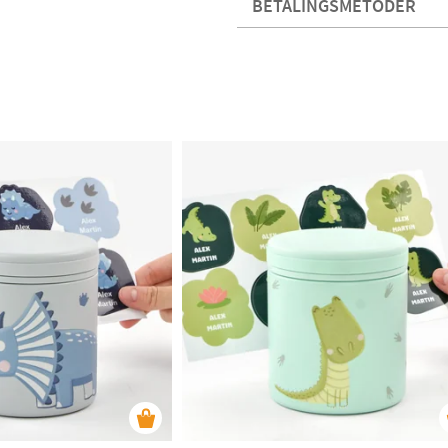
BETALINGSMETODER