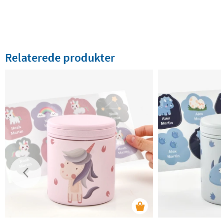
Relaterede produkter