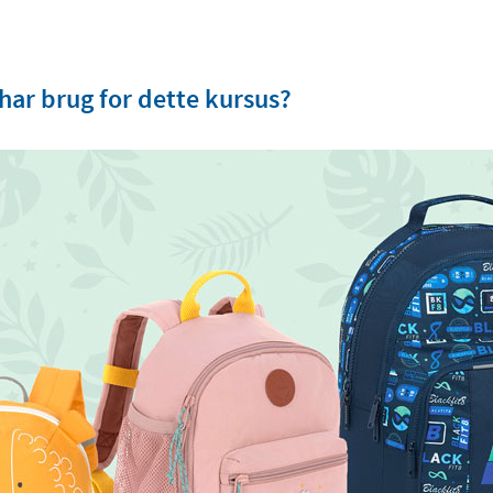
 har brug for dette kursus?