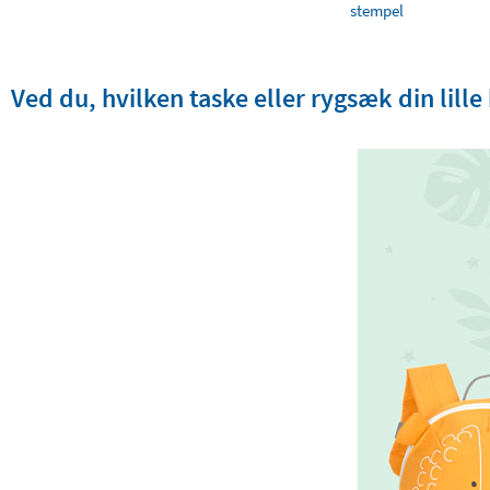
stempel
Ved du, hvilken taske eller rygsæk din lille